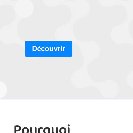
Découvrir
Pourquoi